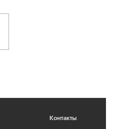
Контакты