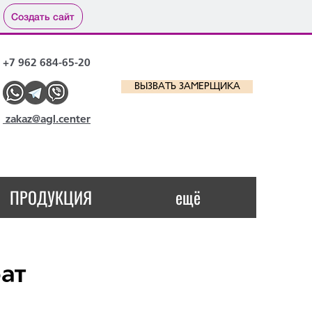
Создать сайт
+7 962 684-65-20
ВЫЗВАТЬ ЗАМЕРЩИКА
zakaz@agl.center
ПРОДУКЦИЯ
ещё
рат