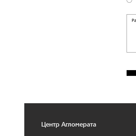
Центр Агломерата