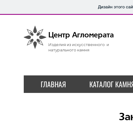
Дизайн этого са
Центр
Агломерата
Изделия из искусственного и
натурального камня
ГЛАВНАЯ
КАТАЛОГ КАМН
За