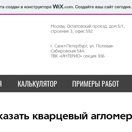
йта создан в конструкторе
.com
. Создайте ваш сайт сегодня.
Москва, Остаповский проезд, дом 5/1,
строение 3, офис 592
г. Санкт-Петербург, ул. Полевая-
Сабировская 54А
ТВК «ИНТЕРИО» секция 306
Я
КАЛЬКУЛЯТОР
ПРИМЕРЫ РАБОТ
казать кварцевый агломе