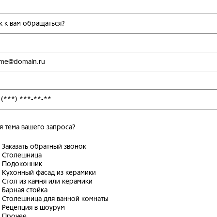
я тема вашего запроса?
Заказать обратный звонок
Столешница
Подоконник
Кухонный фасад из керамики
Стол из камня или керамики
Барная стойка
Столешница для ванной комнаты
Рецепция в шоурум
Прочее